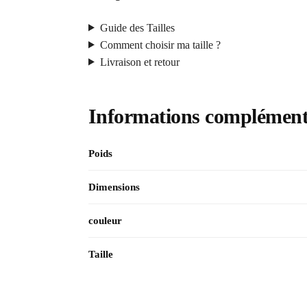
Guide des Tailles
Comment choisir ma taille ?
Livraison et retour
Informations complément
Poids
Dimensions
couleur
Taille