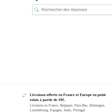
Livraison offerte en France et Europe en point
relais à partir de 39€.
Livraison en France, Belgique, Pays-Bas, Allemagne,
Luxembourg, Espagne, Italie, Portugal .