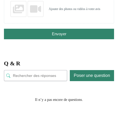
Ajouter des photos ou vidéos à votre avis
Envoyer
Q & R
Poser une question
Il n’y a pas encore de questions.