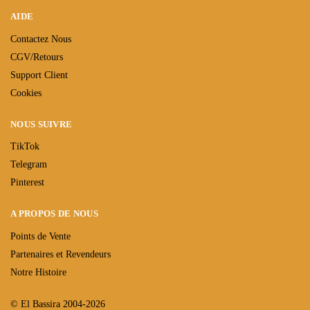
AIDE
Contactez Nous
CGV/Retours
Support Client
Cookies
NOUS SUIVRE
TikTok
Telegram
Pinterest
A PROPOS DE NOUS
Points de Vente
Partenaires et Revendeurs
Notre Histoire
© El Bassira 2004-2026