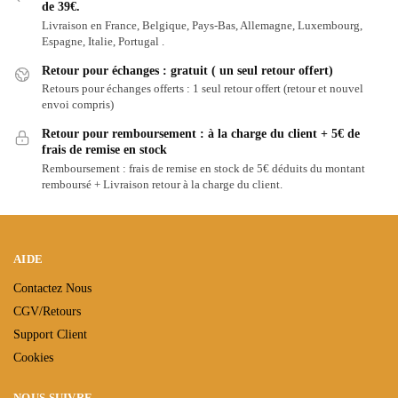
de 39€.
Livraison en France, Belgique, Pays-Bas, Allemagne, Luxembourg,
Espagne, Italie, Portugal .
Retour pour échanges : gratuit ( un seul retour offert)
Retours pour échanges offerts : 1 seul retour offert (retour et nouvel
envoi compris)
Retour pour remboursement : à la charge du client + 5€ de
frais de remise en stock
Remboursement : frais de remise en stock de 5€ déduits du montant
remboursé + Livraison retour à la charge du client.
AIDE
Contactez Nous
CGV/Retours
Support Client
Cookies
NOUS SUIVRE