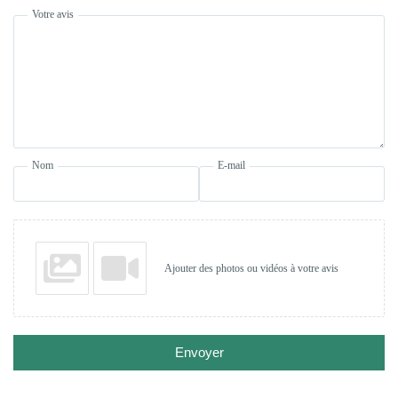
Votre avis
Nom
E-mail
Ajouter des photos ou vidéos à votre avis
Envoyer