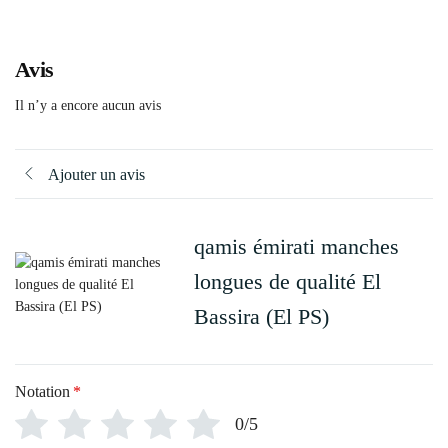
Avis
Il n’y a encore aucun avis
Ajouter un avis
qamis émirati manches
longues de qualité El
Bassira (El PS)
Notation
*
0/5