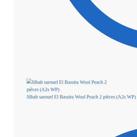
Jilbab sarouel El Bassira Wool Peach 2 pièces (A2s WP)