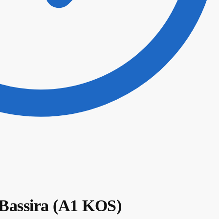
l Bassira (A1 KOS)